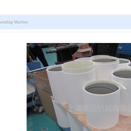
nding Machine